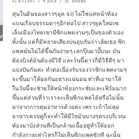
by
ดาววิภา
9 JULY
SHARE
หุ่นในฝันของสาวๆยุค 4.0 ไม่ใช่แค่หน้าท้อง
แบนเรียบธรรมดาๆอีกต่อไป สาวๆยุคใหม่เซ
เล็บเมืองไทยเขามีซิกแพคงามๆเป็นของตัวเอง
ทั้งนั้น แต่ก็มีหลายเสียงบ่นอุบกันว่า เฮ้ยเธอ ซิก
แพคมันไม่ได้ขึ้นกันง่ายๆ เสกปุ๊บมาปั๊บนะ มัน
ต้องบิวด์มันต้องมีวิธี และวันนี้ดาวก็มีวิธีดีๆ มา
แบ่งปันกันค่ะ ทำต่อเนื่องรับรองว่าซิกแพคงามๆ
จะขึ้นมาให้ยลกันอย่างแน่นอน ท่าที่เอามาให้
ในวันนี้จะช่วยให้หน้าท้องกระชับและเฟิร์มมาก
ขึ้นแต่ส่วนที่ว่าเราจะเห็นซิกแพคได้หรือไม่นั้น
มาจากการคุมอาหารด้วยค่ะ เพราะถ้าไม่คุม
อาหารควบคู่ก็จะทำให้มีไขมันบางๆตรงบริเวณ
ท้องมาบังส่วนที่เป็นกล้ามเนื้ออยู่ทำให้ออก
กำลังกายเท่าไหร่ก็ไม่เห็นซิกแพคซักที ฉะนั้น