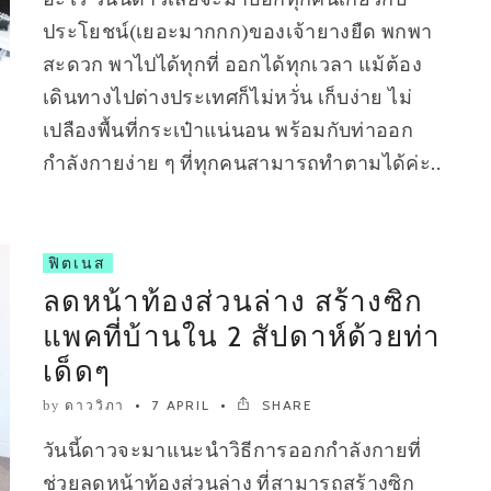
ประโยชน์(เยอะมากกก)ของเจ้ายางยืด พกพา
สะดวก พาไปได้ทุกที่ ออกได้ทุกเวลา แม้ต้อง
เดินทางไปต่างประเทศก็ไม่หวั่น เก็บง่าย ไม่
เปลืองพื้นที่กระเป๋าแน่นอน พร้อมกับท่าออก
กำลังกายง่าย ๆ ที่ทุกคนสามารถทำตามได้ค่ะ..
ฟิตเนส
ลดหน้าท้องส่วนล่าง สร้างซิก
แพคที่บ้านใน 2 สัปดาห์ด้วยท่า
เด็ดๆ
by
ดาววิภา
7 APRIL
SHARE
วันนี้ดาวจะมาแนะนำวิธีการออกกำลังกายที่
ช่วยลดหน้าท้องส่วนล่าง ที่สามารถสร้างซิก