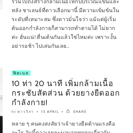
รวมไปถึงสร้างกล้ามเนื้อให้กับบริเวณแขนและ
หลัง ชาเลนจ์ที่ดาวเลือกมานี้ มีความเข้มข้นใน
ระดับที่เหมาะสม ซึ่งดาวมั่นใจว่า แม้แต่ผู้เริ่ม
ต้นออกกำลังกายก็สามารถทำตามได้ ไม่ยาก
ค่ะ ฮั่นแน่! ตื่นเต้นกันแล้วใช่ไหมค่ะ เพราะงั้น
อย่ารอช้า ไปเล่นกันเลย..
ฟิตเนส
10 ท่า 20 นาที เพิ่มกล้ามเนื้อ
กระชับสัดส่วน ด้วยยางยืดออก
กำลังกาย!
by
ดาววิภา
15 APRIL
SHARE
หลาย ๆ คนคงสงสัยว่าเจ้ายางยืดต้านแรงคือ
อะไร วันนี้ดาวเลยจะมาบอกทุกคนเกี่ยวกับ