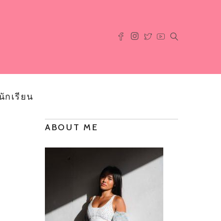
วนักเรียน
ABOUT ME