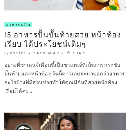
อาหารคลีน
15 อาหารปั้นบั้นท้ายสวย หน้าท้อง
เรียบ ได้ประโยชน์เต็มๆ
by
ดาววิภา
7 NOVEMBER
SHARE
อย่างที่ชาเลนจ์เดือนนี้เป็นชาเลนจ์ที่เน้นการกระชับ
บั้นท้ายและหน้าท้อง วันนี้ดาวเลยจะมาบอกว่าอาหาร
อะไรบ้างที่มีส่วนช่วยทำให้คุณมีก้นที่สวยหน้าท้อง
เรียบได้ค่ะ ..