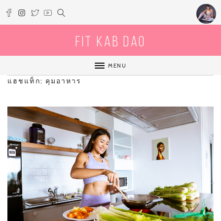
Fit Kab Dao
MENU
แฮชแท็ก: คุมอาหาร