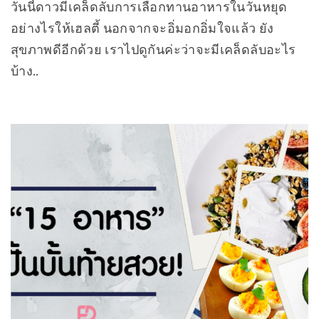
วันนี้ดาวมีเคล็ดลับการเลือกทานอาหารในวันหยุด
อย่างไรให้เฮลตี้ นอกจากจะอิ่มอกอิ่มใจแล้ว ยัง
สุขภาพดีอีกด้วย เราไปดูกันค่ะว่าจะมีเคล็ดลับอะไร
บ้าง..