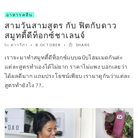
อาหารคลีน
สามวันสามสูตร กับ ฟิตกับดาว
สมูทตี้ดีท็อกซ์ชาเลนจ์
by
ดาววิภา
8 OCTOBER
SHARE
เราจะมาทำสมูทตี้ดีท็อกซ์แบบฉบับโฮมเมดกันค่ะ
แต่ละสูตรทำเองได้ไม่ยาก ราคาไม่แพง บอกเลยว่า
ได้ผลดีมาก แถมประโยชน์เพียบ เรามาดูกันว่าแต่ละ
สูตรทำยังไง ??..