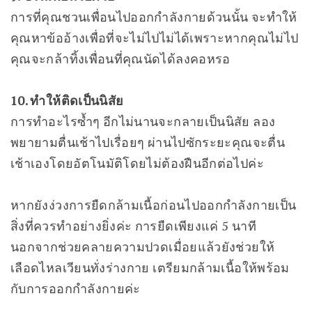
การที่คุณชวนเพื่อนไปออกกำลังกายด้วนนั้น จะทำให้
คุณหาข้ออ้างเพื่อที่จะไม่ไปไม่ได้เพราะหากคุณไม่ไป
คุณจะกล้าทิ้งเพื่อนที่คุณนัดได้ลงคอหรอ
10. ทำให้ติดเป็นนิสัย
การทำอะไรซ้ำๆ อีกไม่นานจะกลายเป็นนิสัย ลอง
พยายามตื่นเช้าไปเรื่อยๆ ผ่านไปซักระยะคุณจะตื่น
เช้าเองโดยอัตโนมัติโดยไม่ต้องฝืนอีกต่อไปค่ะ
หากยังง่วงการยืดกล้ามเนื้อก่อนไปออกกำลังกายเป็น
สิ่งที่ควรทำอย่างยิ่งค่ะ การยืดเพียงแค่ 5 นาที
นอกจากช่วยคลายความปวดเมื่อยแล้วยังช่วยให้
เลือดไหลเวียนทั่งร่างกาย เตรียมกล้ามเนื้อให้พร้อม
กับการออกกำลังกายค่ะ