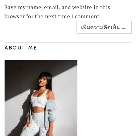
Save my name, email, and website in this
browser for the next time I comment.
ABOUT ME