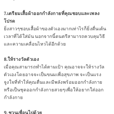
7.เตรียมเสื้อผ้าออกกำลังกายที่คุณชอบและเพลง
โปรด
ยิ่งสาวๆชอบเสื้อผ้าของตัวเองมากเท่าไรก็ยิ่งตื่นเต้น
เวลาที่ได้ใส่มัน นอกจากนี้ดนตรีสามารถควบคุมวิธี
และความเคลื่อนไหวได้อีกด้วย
8.ให้รางวัลตัวเอง
เมื่อคุณสามารถทำได้ตามเป้า คุณอาจจะให้รางวัล
ตัวเองโดยอาจจะเป็นขนมเพื่อสุขภาพ จะเป็นแรง
จูงใจที่ทำให้คุณตื่นและมีพลังพร้อมออกกำลังกาย
หรือเป็นชุดออกกำลังกายสวยๆเพื่อให้อยากใส่ออก
กำลังกาย
9. ชวนเพื่อนไปด้วย