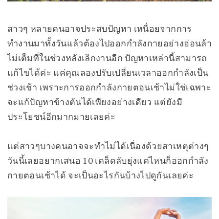
สาวๆ หลายคนอาจประสบปัญหา เหนื่อยจากการ
ทำงานมาทั้งวันแล้วต้องไปออกกำลังกายอย่างอ่อนล้า
ไม่เต็มที่ในช่วงหลังเลิกงานอีก ปัญหาเหล่านี้สามารถ
แก้ไขได้ค่ะ แค่คุณลองปรับเปลี่ยนเวลาออกกำลังเป็น
ช่วงเช้า เพราะการออกกำลังกายตอนเช้าไม่ใช่เฉพาะ
จะแก้ปัญหาข้างต้นได้เพียงอย่างเดียว แต่ยังมี
ประโยชน์อีกมากมายเลยค่ะ
แต่สาวๆบางคนอาจจะทำไม่ได้เนื่องด้วยสาเหตุต่างๆ
วันนี้เลยอยากเสนอ 10 เคล็ดลับยุ่งแค่ไหนก็ออกกำลัง
กายตอนเช้าได้ จะเป็นอะไรกันบ้างไปดูกันเลยค่ะ