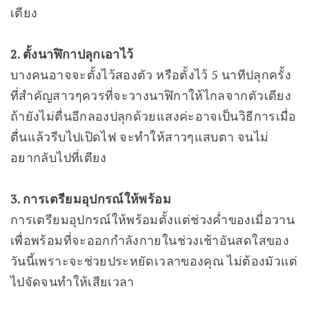
เตียง
2. ตั้งนาฬิกาปลุกเอาไว้
บางคนอาจจะตั้งไว้สองตัว หรือตั้งไว้ 5 นาทีปลุกครั้ง
ที่สำคัญสาวๆควรที่จะวางนาฬิกาให้ไกลจากตัวเตียง
ถ้ายังไม่ตื่นอีกลองปลุกด้วยแสงค่ะอาจเป็นวิธีการเมื่อ
ตื่นแล้วรีบไปเปิดไฟ จะทำให้สาวๆแสบตา จนไม่
อยากลับไปที่เตียง
3. การเตรียมอุปกรณ์ให้พร้อม
การเตรียมอุปกรณ์ให้พร้อมตั้งแต่ช่วงค่ำของเมื่อวาน
เพื่อพร้อมที่จะออกกำลังกายในช่วงเช้าอันสดใสของ
วันนี้เพราะจะช่วยประหยัดเวลาของคุณ ไม่ต้องมัวแต่
ไปจัดจนทำให้เสียเวลา