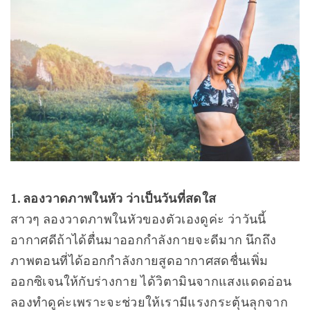
1. ลองวาดภาพในหัว ว่าเป็นวันที่สดใส
สาวๆ ลองวาดภาพในหัวของตัวเองดูค่ะ ว่าวันนี้
อากาศดีถ้าได้ตื่นมาออกกำลังกายจะดีมาก นึกถึง
ภาพตอนที่ได้ออกกำลังกายสูดอากาศสดชื่นเพิ่ม
ออกซิเจนให้กับร่างกาย ได้วิตามินจากแสงแดดอ่อน
ลองทำดูค่ะเพราะจะช่วยให้เรามีแรงกระตุ้นลุกจาก