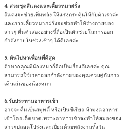
4. สวมชุดสีแดงและเคี้ยวหมาฝรั่ง
สีแดงจะช่วยเพิ่มพลัง ให้แรงกระตุ้นให้กับตัวเราค่ะ
และการเคี้ยวหมากฝรั่งจะช่วยทำให้ร่างกายของ
สาวๆ ตื่นตัวสองอย่างนี้ถือเป็นตัวช่วยในการออก
กำลังกายในช่วงเช้าๆ ได้ดีเลยค่ะ
5. หันไปหาเพื่อนที่ดีสุด
ถ้าหากคุณมีน้องหมาก็ถือเป็นเรื่องดีเลยค่ะ คุณ
สามารถใช้เวลาออกกำลังกายของคุณควบคู่กับการ
เดินเล่นของน้องหมา
6.รับประทานอาหารเช้า
อาจจะดื่มเป็นสมูทตี้ หรือเป็นซีเรียล ห้ามงดอาหาร
เช้าโดยเด็ดขาดเพราะอาหารเช้าจะทำให้สมองของ
สาวๆปลอดโปร่งและเปี่ยมด้วยพลังงานทั้งวัน