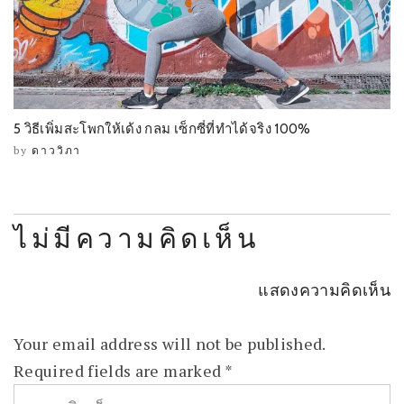
5 วิธีเพิ่มสะโพกให้เด้ง กลม เซ็กซี่ที่ทำได้จริง 100%
by
ดาววิภา
ไม่มีความคิดเห็น
แสดงความคิดเห็น
Your email address will not be published.
Required fields are marked
*