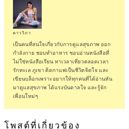
ดาววิภา
เป็นคนที่สนใจเกี่ยวกับการดูแลสุขภาพ ออก
กำลังกาย ชอบทำอาหาร ชอบอ่านหนังสือที่
ไม่ใช่หนังสือเรียน หาเวลาเที่ยวตลอดเวลา
รักทะเล ภูเขา ติดกาแฟเป็นชีวิตจิตใจ และ
เขียนบล็อกเพราะอยากให้ทุกคนที่ได้อ่านหัน
มาดูแลสุขภาพ ได้แรงบันดาลใจ และรู้จัก
เพื่อนใหม่ๆ
โพสต์ที่เกี่ยวข้อง