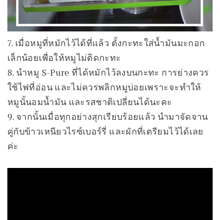
7. เมื่อหมูที่หมักไว้ได้ที่แล้ว ตั้งกะทะใส่น้ำมันมะกอก
เล็กน้อยเพื่อให้หมูไม่ติดกะทะ
8. นำหมู S-Pure ที่ได้หมักไว้ลงบนกะทะ การย่างควร
ใช้ไฟที่อ่อน และไม่ควรพลิกหมูบ่อยเพราะจะทำให้
หมูนั้นอมน้ำมัน และรสชาติเปลี่ยนได้นะคะ
9. จากนั้นเมื่อทุกอย่างสุกเรียบร้อยแล้ว นำมาจัดจาน
คู่กับข้าวเหนียวไรซ์เบอร์รี่ และผักที่เตรียมไว้ได้เลย
ค่ะ