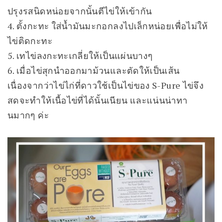
ปรุงรสนิดหน่อยจากนั้นตีไข่ให้เข้ากัน
4. ตั้งกะทะ ใส่น้ำมันมะกอกลงไปเล็กหน่อยเพื่อไม่ให้
ไข่ติดกะทะ
5. เทไข่ลงกะทะเกลี่ยให้เป็นแผ่นบางๆ
6. เมื่อไข่สุกนำออกมาม้วนและตัดให้เป็นเส้น
เนื่องจากว่าไข่ไก่ที่ดาวใช้เป็นไข่ของ S-Pure ไข่จึง
สดจะทำให้เนื้อไข่ที่ได้นั้นเนียน และแน่นน่าทา
นมากๆ ค่ะ