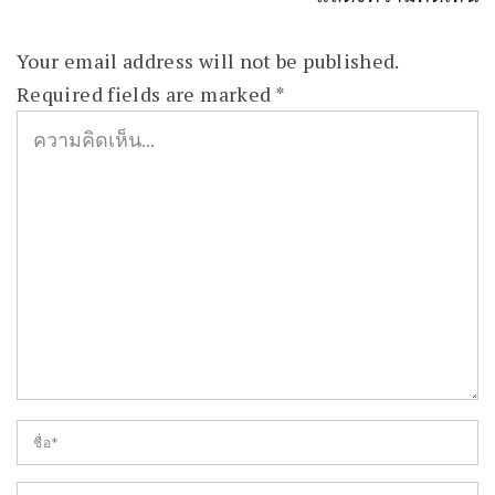
Your email address will not be published.
Required fields are marked
*