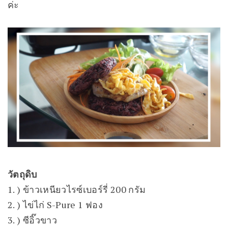
ค่ะ
วัตถุดิบ
1. ) ข้าวเหนียวไรซ์เบอร์รี่ 200 กรัม
2. ) ไข่ไก่ S-Pure 1 ฟอง
3. ) ซีอิ๊วขาว