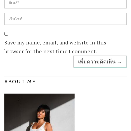
Save my name, email, and website in this
browser for the next time I comment.
ABOUT ME