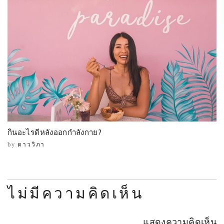
กินอะไรดีหลังออกกำลังกาย?
by
ดาววิภา
ไม่มีความคิดเห็น
แสดงความคิดเห็น