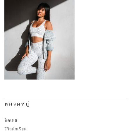
หมวดหมู่
ฟิตเนส
รีวิวนักเรียน