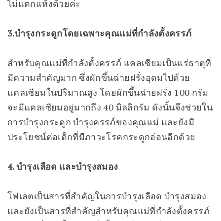
ไม่แตกแห้งด้วยค่ะ
3.บำรุงกระดูกโดยเฉพาะคุณแม่ที่กำลังตั้งครรภ์
สำหรับคุณแม่ที่กำลังตั้งครรภ์ แคลเซียมเป็นแร่ธาตุที่
มีความสำคัญมาก ซึ่งผักขึ้นฉ่ายฝรั่งอุดมไปด้วย
แคลเซียมในปริมาณสูง โดยผักขึ้นฉ่ายฝรั่ง 100 กรัม
จะมีแคลเซียมอยู่มากถึง 40 มิลลิกรัม ดังนั้นจึงช่วยใน
การบำรุงกระดูก บำรุงครรภ์ของคุณแม่ และยังมี
ประโยชน์ต่อเด็กที่มีภาวะโรคกระดูกอ่อนอีกด้วย
4. บำรุงเลือด และบำรุงสมอง
โฟเลตเป็นสารที่สำคัญในการบำรุงเลือด บำรุงสมอง
และยังเป็นสารที่สำคัญสำหรับคุณแม่ที่กำลังตั้งครรภ์