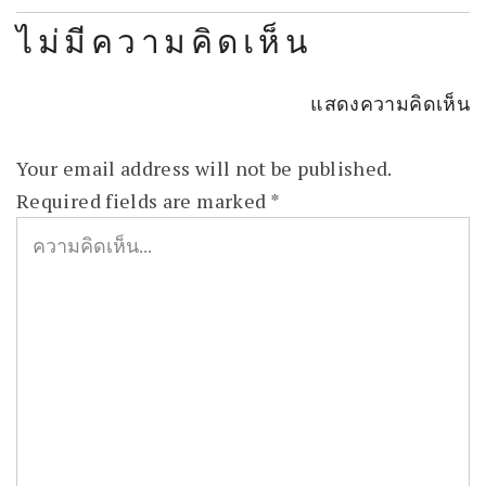
ไม่มีความคิดเห็น
แสดงความคิดเห็น
Your email address will not be published.
Required fields are marked
*