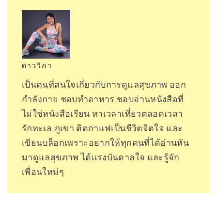
ดาววิภา
เป็นคนที่สนใจเกี่ยวกับการดูแลสุขภาพ ออก
กำลังกาย ชอบทำอาหาร ชอบอ่านหนังสือที่
ไม่ใช่หนังสือเรียน หาเวลาเที่ยวตลอดเวลา
รักทะเล ภูเขา ติดกาแฟเป็นชีวิตจิตใจ และ
เขียนบล็อกเพราะอยากให้ทุกคนที่ได้อ่านหัน
มาดูแลสุขภาพ ได้แรงบันดาลใจ และรู้จัก
เพื่อนใหม่ๆ