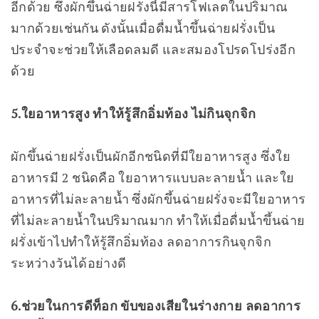
อีกด้วย ซึ่งผักขึ้นฉ่ายฝรั่งนี้มีสารโฟเลตในปริมาณ
มากด้วยเช่นกัน ดังนั้นเมื่อดื่มน้ำขึ้นฉ่ายฝรั่งเป็น
ประจำจะช่วยให้เลือดลมดี และสมองโปรดโปร่งอีก
ด้วย
5.ใยอาหารสูง ทำให้รู้สึกอิ่มท้อง ไม่กินจุกจิก
ผักขึ้นฉ่ายฝรั่งเป็นผักอีกชนิดที่มีใยอาหารสูง ซึ่งใย
อาหารมี 2 ชนิดคือ ใยอาหารแบบละลายน้ำ และใย
อาหารที่ไม่ละลายน้ำ ซึ่งผักขึ้นฉ่ายฝรั่งจะมีใยอาหาร
ที่ไม่ละลายน้ำในปริมาณมาก ทำให้เมื่อดื่มน้ำขึ้นฉ่าย
ฝรั่งเข้าไปทำให้รู้สึกอิ่มท้อง ลดอาการกินจุกจิก
ระหว่างวันได้อย่างดี
6.ช่วยในการดีท็อก ขับของเสียในร่างกาย ลดอาการ