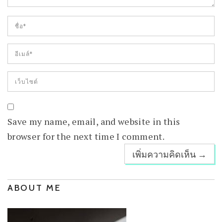
Save my name, email, and website in this
browser for the next time I comment.
ABOUT ME